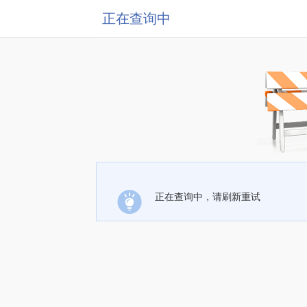
正在查询中
正在查询中，请刷新重试